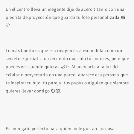
En el centro lleva un elegante dije de acero titanio con una
piedrita de proyección que guarda tu foto personalizada 📸
🤍.
Lo más bonito es que esa imagen está escondida como un
secreto especial… un recuerdo que solo tú conoces, pero que
puedes ver cuando quieras 🌙✨. Al acercarla a la luz del
celular o proyectarla en una pared, aparece esa persona que
te inspira: tu hijo, tu pareja, tus papás o alguien que siempre
quieres llevar contigo 💞🥰.
Es un regalo perfecto para quien no le gustan las cosas