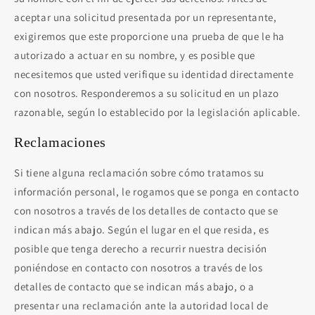
aceptar una solicitud presentada por un representante,
exigiremos que este proporcione una prueba de que le ha
autorizado a actuar en su nombre, y es posible que
necesitemos que usted verifique su identidad directamente
con nosotros. Responderemos a su solicitud en un plazo
razonable, según lo establecido por la legislación aplicable.
Reclamaciones
Si tiene alguna reclamación sobre cómo tratamos su
información personal, le rogamos que se ponga en contacto
con nosotros a través de los detalles de contacto que se
indican más abajo. Según el lugar en el que resida, es
posible que tenga derecho a recurrir nuestra decisión
poniéndose en contacto con nosotros a través de los
detalles de contacto que se indican más abajo, o a
presentar una reclamación ante la autoridad local de