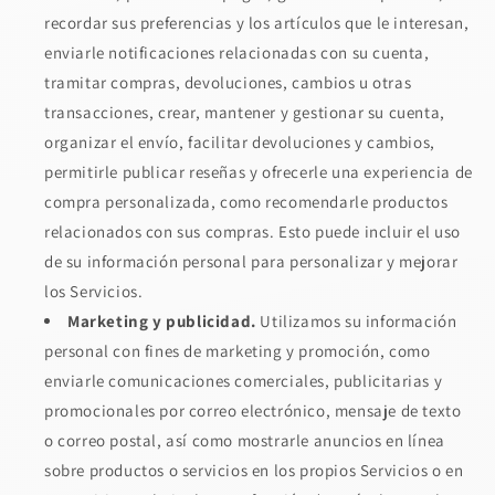
recordar sus preferencias y los artículos que le interesan,
enviarle notificaciones relacionadas con su cuenta,
tramitar compras, devoluciones, cambios u otras
transacciones, crear, mantener y gestionar su cuenta,
organizar el envío, facilitar devoluciones y cambios,
permitirle publicar reseñas y ofrecerle una experiencia de
compra personalizada, como recomendarle productos
relacionados con sus compras. Esto puede incluir el uso
de su información personal para personalizar y mejorar
los Servicios.
Marketing y publicidad.
Utilizamos su información
personal con fines de marketing y promoción, como
enviarle comunicaciones comerciales, publicitarias y
promocionales por correo electrónico, mensaje de texto
o correo postal, así como mostrarle anuncios en línea
sobre productos o servicios en los propios Servicios o en