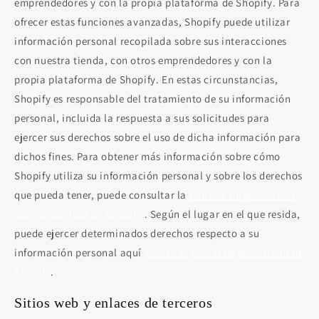
emprendedores y con la propia plataforma de Shopify. Para
ofrecer estas funciones avanzadas, Shopify puede utilizar
información personal recopilada sobre sus interacciones
con nuestra tienda, con otros emprendedores y con la
propia plataforma de Shopify. En estas circunstancias,
Shopify es responsable del tratamiento de su información
personal, incluida la respuesta a sus solicitudes para
ejercer sus derechos sobre el uso de dicha información para
dichos fines. Para obtener más información sobre cómo
Shopify utiliza su información personal y sobre los derechos
que pueda tener, puede consultar la
Política de privacidad
del consumidor de Shopify
. Según el lugar en el que resida,
puede ejercer determinados derechos respecto a su
información personal aquí
Enlace al portal de privacidad de
Shopify
.
Sitios web y enlaces de terceros