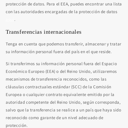
protección de datos. Para el EEA, puedes encontrar una lista
con las autoridades encargadas de la protección de datos
aquí
.
Transferencias internacionales
Tenga en cuenta que podemos transferir, almacenar y tratar
su información personal fuera del país en el que reside.
Si transferimos su información personal fuera del Espacio
Económico Europeo (EEA) o del Reino Unido, utilizaremos
mecanismos de transferencia reconocidos, como las
cláusulas contractuales estándar (SCC) de la Comisión
Europea o cualquier contrato equivalente emitido por la
autoridad competente del Reino Unido, según corresponda,
salvo que la transferencia se realice a un país que haya sido
reconocido como garante de un nivel adecuado de
protección.