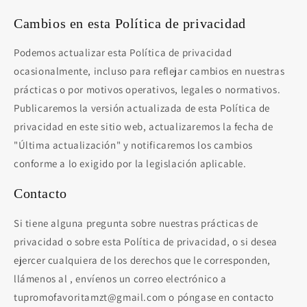
Cambios en esta Política de privacidad
Podemos actualizar esta Política de privacidad
ocasionalmente, incluso para reflejar cambios en nuestras
prácticas o por motivos operativos, legales o normativos.
Publicaremos la versión actualizada de esta Política de
privacidad en este sitio web, actualizaremos la fecha de
"Última actualización" y notificaremos los cambios
conforme a lo exigido por la legislación aplicable.
Contacto
Si tiene alguna pregunta sobre nuestras prácticas de
privacidad o sobre esta Política de privacidad, o si desea
ejercer cualquiera de los derechos que le corresponden,
llámenos al , envíenos un correo electrónico a
tupromofavoritamzt@gmail.com o póngase en contacto