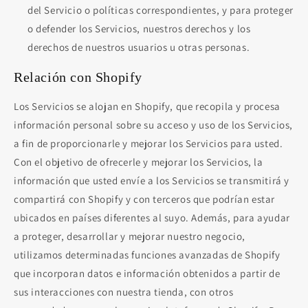
del Servicio o políticas correspondientes, y para proteger
o defender los Servicios, nuestros derechos y los
derechos de nuestros usuarios u otras personas.
Relación con Shopify
Los Servicios se alojan en Shopify, que recopila y procesa
información personal sobre su acceso y uso de los Servicios,
a fin de proporcionarle y mejorar los Servicios para usted.
Con el objetivo de ofrecerle y mejorar los Servicios, la
información que usted envíe a los Servicios se transmitirá y
compartirá con Shopify y con terceros que podrían estar
ubicados en países diferentes al suyo. Además, para ayudar
a proteger, desarrollar y mejorar nuestro negocio,
utilizamos determinadas funciones avanzadas de Shopify
que incorporan datos e información obtenidos a partir de
sus interacciones con nuestra tienda, con otros