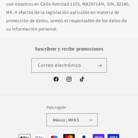
con nosotros en Calle Amistad 1155, MAZATLAN, SIN, 82140,
MX. A efectos de la legislación aplicable en materia de
protección de datos, somos el responsable de los datos de
su información personal.
Suscríbete y recibe promociones
Correo electrónico
Facebook
Instagram
TikTok
País/región
México | MXN $
Formas