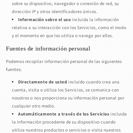
sobre su dispositivo, navegador o conexión de red, su
dirección IP y otros identificadores únicos.
Información sobre el uso
incluida la información
relativa a su interacción con los Servicios, como el modo
y el momento en que los utiliza o navega por ellos.
Fuentes de información personal
Podemos recopilar información personal de las siguientes
fuentes:
Directamente de usted
incluido cuando crea una
cuenta, visita o utiliza los Servicios, se comunica con
nosotros o nos proporciona su información personal por
cualquier otro medio.
Automáticamente a través de los Servicios
incluida
la información procedente de su dispositivo cuando
utiliza nuestros productos o servicios o visita nuestros