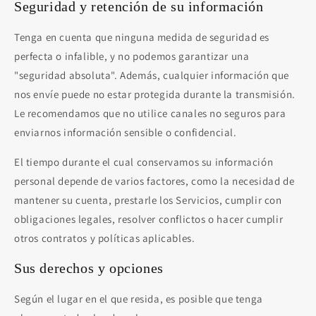
Seguridad y retención de su información
Tenga en cuenta que ninguna medida de seguridad es
perfecta o infalible, y no podemos garantizar una
"seguridad absoluta". Además, cualquier información que
nos envíe puede no estar protegida durante la transmisión.
Le recomendamos que no utilice canales no seguros para
enviarnos información sensible o confidencial.
El tiempo durante el cual conservamos su información
personal depende de varios factores, como la necesidad de
mantener su cuenta, prestarle los Servicios, cumplir con
obligaciones legales, resolver conflictos o hacer cumplir
otros contratos y políticas aplicables.
Sus derechos y opciones
Según el lugar en el que resida, es posible que tenga