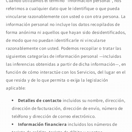
Cuando utilizamos el término "información personal", nos
referimos a cualquier dato que le identifique o que pueda
vincularse razonablemente con usted o con otra persona. La
información personal no incluye los datos recopilados de
forma anónima ni aquellos que hayan sido desidentificados,
de modo que no puedan identificarle ni vincularse
razonablemente con usted. Podemos recopilar o tratar las
siguientes categorías de información personal —incluidas
las inferencias obtenidas a partir de dicha información—, en
función de cómo interactúe con los Servicios, del lugar en el
que resida y de lo que permita o exija la legislación
aplicable:
Detalles de contacto
incluidos su nombre, dirección,
dirección de facturación, dirección de envío, número de
teléfono y dirección de correo electrónico.
Información financiera
incluidos los números de