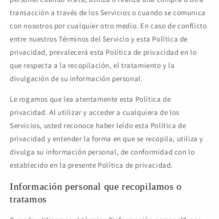
transacción a través de los Servicios o cuando se comunica
con nosotros por cualquier otro medio. En caso de conflicto
entre nuestros Términos del Servicio y esta Política de
privacidad, prevalecerá esta Política de privacidad en lo
que respecta a la recopilación, el tratamiento y la
divulgación de su información personal.
Le rogamos que lea atentamente esta Política de
privacidad. Al utilizar y acceder a cualquiera de los
Servicios, usted reconoce haber leído esta Política de
privacidad y entender la forma en que se recopila, utiliza y
divulga su información personal, de conformidad con lo
establecido en la presente Política de privacidad.
Información personal que recopilamos o
tratamos