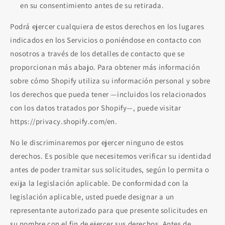
en su consentimiento antes de su retirada.
Podrá ejercer cualquiera de estos derechos en los lugares
indicados en los Servicios o poniéndose en contacto con
nosotros a través de los detalles de contacto que se
proporcionan más abajo. Para obtener más información
sobre cómo Shopify utiliza su información personal y sobre
los derechos que pueda tener —incluidos los relacionados
con los datos tratados por Shopify—, puede visitar
https://privacy.shopify.com/en.
No le discriminaremos por ejercer ninguno de estos
derechos. Es posible que necesitemos verificar su identidad
antes de poder tramitar sus solicitudes, según lo permita o
exija la legislación aplicable. De conformidad con la
legislación aplicable, usted puede designar a un
representante autorizado para que presente solicitudes en
su nombre con el fin de ejercer sus derechos. Antes de