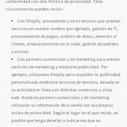
conformidad con esta Política de privacidad. Tales
circunstancias pueden incluir:
Con Shopify, proveedores y otros terceros que prestan
servicios en nuestro nombre (por ejemplo, gestión de TI,
procesamiento de pagos, análisis de datos, atención al
cliente, almacenamiento en la nube, gestión de pedidos
y envíos).
Con partners comerciales y de marketing para prestar
servicios de marketing y mostrarle publicidad. Por
ejemplo, utilizamos Shopify para respaldar la publicidad
personalizada mediante servicios de terceros, basada en
su actividad en línea con distintos comercios y sitios
web. Nuestros partners comerciales y de marketing
utilizarán su información de acuerdo con sus propios
avisos de privacidad. Según el lugar en el que resida, es
posible que tenga derecho a indicarnos que no