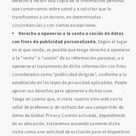
derecho a recibir una copia de la información personal
que conservamos sobre usted y a solicitar que la
transfiramos a un tercero, en determinadas
circunstancias y con ciertas excepciones.
Derecho a oponerse a la venta o cesión de datos
con fines de publicidad personalizada.
Según el lugar
en el que resida, es posible que tenga derecho a oponerse
a la "venta" o "cesión" de su información personal, o a
oponerse al tratamiento de dicha información con fines
considerados como "publicidad dirigida", conforme a lo
establecido en las leyes de privacidad aplicables. Puede
ejercer sus derechos para oponerse a dichos usos
aquí
.
Tenga en cuenta que, si visita nuestro sitio web con la
señal de preferencia de rechazo del uso compartido de
datos de Global Privacy Control activada, dependiendo
de su ubicación, trataremos automáticamente dicha
visita como una solicitud de exclusión para el dispositivo