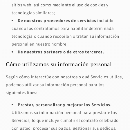
sitios web, así como mediante el uso de cookies y
tecnologías similares;
De nuestros proveedores de servicios
incluido
cuando los contratamos para habilitar determinada
tecnología o cuando recopilan o tratan su información
personal en nuestro nombre;
De nuestros partners o de otros terceros.
Cómo utilizamos su información personal
Según cómo interactúe con nosotros o qué Servicios utilice,
podemos utilizar su información personal para los
siguientes fines:
Prestar, personalizar y mejorar los Servicios.
Utilizamos su información personal para prestarle los
Servicios, lo que incluye cumplir el contrato celebrado
con usted, procesar sus pagos, gestionar sus pedidos,