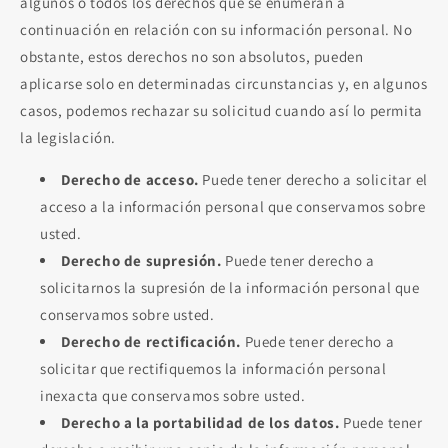
algunos o todos los derechos que se enumeran a
continuación en relación con su información personal. No
obstante, estos derechos no son absolutos, pueden
aplicarse solo en determinadas circunstancias y, en algunos
casos, podemos rechazar su solicitud cuando así lo permita
la legislación.
Derecho de acceso.
Puede tener derecho a solicitar el
acceso a la información personal que conservamos sobre
usted.
Derecho de supresión.
Puede tener derecho a
solicitarnos la supresión de la información personal que
conservamos sobre usted.
Derecho de rectificación.
Puede tener derecho a
solicitar que rectifiquemos la información personal
inexacta que conservamos sobre usted.
Derecho a la portabilidad de los datos.
Puede tener