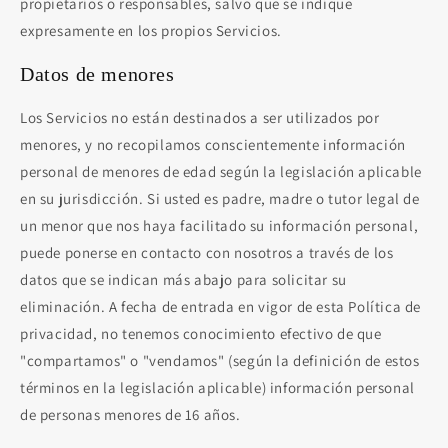
propietarios o responsables, salvo que se indique
expresamente en los propios Servicios.
Datos de menores
Los Servicios no están destinados a ser utilizados por
menores, y no recopilamos conscientemente información
personal de menores de edad según la legislación aplicable
en su jurisdicción. Si usted es padre, madre o tutor legal de
un menor que nos haya facilitado su información personal,
puede ponerse en contacto con nosotros a través de los
datos que se indican más abajo para solicitar su
eliminación. A fecha de entrada en vigor de esta Política de
privacidad, no tenemos conocimiento efectivo de que
"compartamos" o "vendamos" (según la definición de estos
términos en la legislación aplicable) información personal
de personas menores de 16 años.