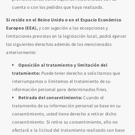
cuenta o con los pedidos que haya realizado.
Si reside en el Reino Unido o en el Espacio Económico
Europeo (EEA),
y con sujeción a las excepciones y
limitaciones previstas en la legislación local, podrá ejercer
los siguientes derechos además de los mencionados
anteriormente:
Oposición al tratamiento y limitación del
tratamiento:
Puede tener derecho a solicitarnos que
interrumpamos o limitemos el tratamiento de su
información personal para determinados fines.
Retirada del consentimiento:
Cuando el
tratamiento de su información personal se base en su
consentimiento, usted tiene derecho a retirar dicho
consentimiento. Si retira su consentimiento, ello no
afectará a la licitud del tratamiento realizado con base