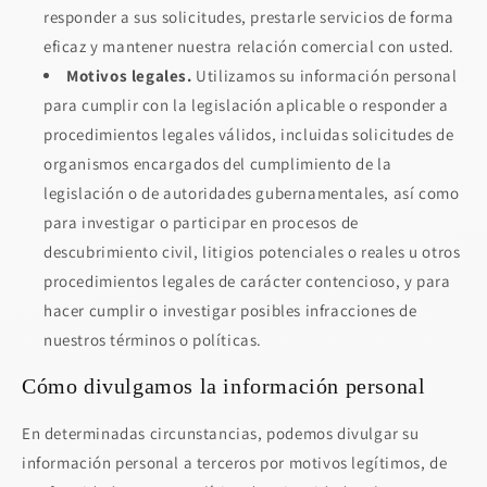
responder a sus solicitudes, prestarle servicios de forma
eficaz y mantener nuestra relación comercial con usted.
Motivos legales.
Utilizamos su información personal
para cumplir con la legislación aplicable o responder a
procedimientos legales válidos, incluidas solicitudes de
organismos encargados del cumplimiento de la
legislación o de autoridades gubernamentales, así como
para investigar o participar en procesos de
descubrimiento civil, litigios potenciales o reales u otros
procedimientos legales de carácter contencioso, y para
hacer cumplir o investigar posibles infracciones de
nuestros términos o políticas.
Cómo divulgamos la información personal
En determinadas circunstancias, podemos divulgar su
información personal a terceros por motivos legítimos, de