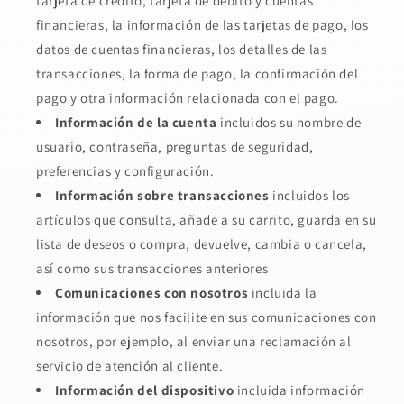
tarjeta de crédito, tarjeta de débito y cuentas
financieras, la información de las tarjetas de pago, los
datos de cuentas financieras, los detalles de las
transacciones, la forma de pago, la confirmación del
pago y otra información relacionada con el pago.
Información de la cuenta
incluidos su nombre de
usuario, contraseña, preguntas de seguridad,
preferencias y configuración.
Información sobre transacciones
incluidos los
artículos que consulta, añade a su carrito, guarda en su
lista de deseos o compra, devuelve, cambia o cancela,
así como sus transacciones anteriores
Comunicaciones con nosotros
incluida la
información que nos facilite en sus comunicaciones con
nosotros, por ejemplo, al enviar una reclamación al
servicio de atención al cliente.
Información del dispositivo
incluida información