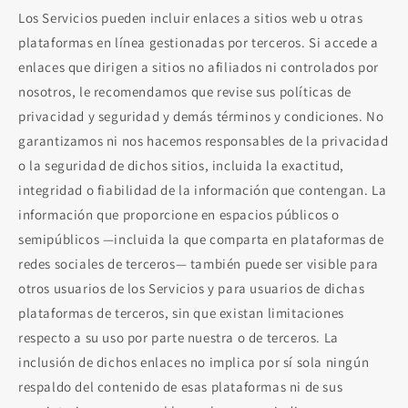
Los Servicios pueden incluir enlaces a sitios web u otras
plataformas en línea gestionadas por terceros. Si accede a
enlaces que dirigen a sitios no afiliados ni controlados por
nosotros, le recomendamos que revise sus políticas de
privacidad y seguridad y demás términos y condiciones. No
garantizamos ni nos hacemos responsables de la privacidad
o la seguridad de dichos sitios, incluida la exactitud,
integridad o fiabilidad de la información que contengan. La
información que proporcione en espacios públicos o
semipúblicos —incluida la que comparta en plataformas de
redes sociales de terceros— también puede ser visible para
otros usuarios de los Servicios y para usuarios de dichas
plataformas de terceros, sin que existan limitaciones
respecto a su uso por parte nuestra o de terceros. La
inclusión de dichos enlaces no implica por sí sola ningún
respaldo del contenido de esas plataformas ni de sus