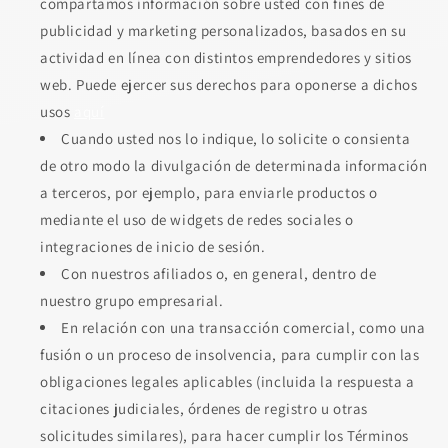
compartamos información sobre usted con fines de
publicidad y marketing personalizados, basados en su
actividad en línea con distintos emprendedores y sitios
web. Puede ejercer sus derechos para oponerse a dichos
usos
aquí
Cuando usted nos lo indique, lo solicite o consienta
de otro modo la divulgación de determinada información
a terceros, por ejemplo, para enviarle productos o
mediante el uso de widgets de redes sociales o
integraciones de inicio de sesión.
Con nuestros afiliados o, en general, dentro de
nuestro grupo empresarial.
En relación con una transacción comercial, como una
fusión o un proceso de insolvencia, para cumplir con las
obligaciones legales aplicables (incluida la respuesta a
citaciones judiciales, órdenes de registro u otras
solicitudes similares), para hacer cumplir los Términos