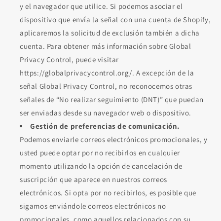
y el navegador que utilice. Si podemos asociar el
dispositivo que envía la señal con una cuenta de Shopify,
aplicaremos la solicitud de exclusión también a dicha
cuenta. Para obtener más información sobre Global
Privacy Control, puede visitar
https://globalprivacycontrol.org/. A excepción de la
señal Global Privacy Control, no reconocemos otras
señales de “No realizar seguimiento (DNT)” que puedan
ser enviadas desde su navegador web o dispositivo.
Gestión de preferencias de comunicación.
Podemos enviarle correos electrónicos promocionales, y
usted puede optar por no recibirlos en cualquier
momento utilizando la opción de cancelación de
suscripción que aparece en nuestros correos
electrónicos. Si opta por no recibirlos, es posible que
sigamos enviándole correos electrónicos no
promocionales, como aquellos relacionados con su