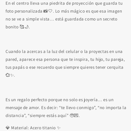
En el centro lleva una piedrita de proyección que guarda tu
foto personalizada 📸🤍. Lo más mágico es que esa imagen
no se ve a simple vista… está guardada como un secreto
bonito 🥰🌙.
Cuando la acercas a la luz del celular o la proyectas en una
pared, aparece esa persona que te inspira, tu hijo, tu pareja,
tus papás o ese recuerdo que siempre quieres tener cerquita
💞✨.
Es un regalo perfecto porque no solo es joyería… es un
mensaje de amor. Es decir: “te llevo conmigo”, “no importa la
distancia”, “siempre estás aquí” 🥹💌.
💎 Material: Acero titanio ✨